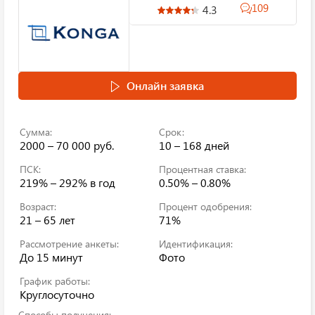
109
4.3
Онлайн заявка
Сумма:
Срок:
2000 – 70 000 руб.
10 – 168 дней
ПСК:
Процентная ставка:
219% – 292%
в год
0.50% – 0.80%
Возраст:
Процент одобрения:
21 – 65 лет
71%
Рассмотрение анкеты:
Идентификация:
До 15 минут
Фото
График работы:
Круглосуточно
Способы получения: