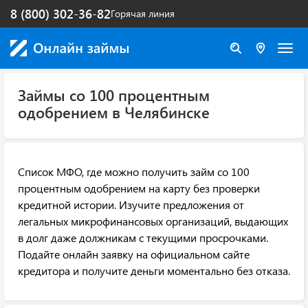
8 (800) 302-36-82
Горячая линия
Займы со 100 процентным
одобрением в Челябинске
Список МФО, где можно получить займ со 100
процентным одобрением на карту без проверки
кредитной истории. Изучите предложения от
легальных микрофинансовых организаций, выдающих
в долг даже должникам с текущими просрочками.
Подайте онлайн заявку на официальном сайте
кредитора и получите деньги моментально без отказа.