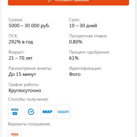
Сумма:
Срок:
5000 – 30 000 руб.
10 – 30 дней
ПСК:
Процентная ставка:
292%
в год
0.80%
Возраст:
Процент одобрения:
21 – 70 лет
61%
Рассмотрение анкеты:
Идентификация:
До 15 минут
Фото
График работы:
Круглосуточно
Способы получения:
Варианты погашения: