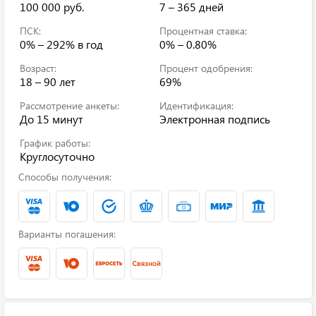
100 000 руб.
7 – 365 дней
ПСК:
Процентная ставка:
0% – 292%
в год
0% – 0.80%
Возраст:
Процент одобрения:
18 – 90 лет
69%
Рассмотрение анкеты:
Идентификация:
До 15 минут
Электронная подпись
График работы:
Круглосуточно
Способы получения:
Варианты погашения: