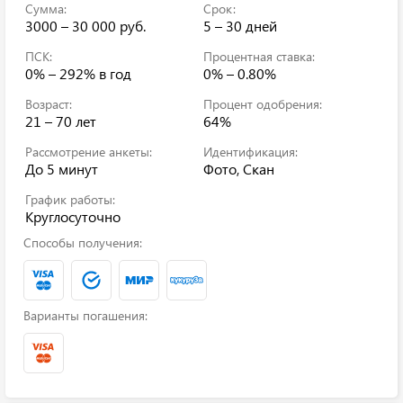
Сумма:
Срок:
3000 – 30 000 руб.
5 – 30 дней
ПСК:
Процентная ставка:
0% – 292%
в год
0% – 0.80%
Возраст:
Процент одобрения:
21 – 70 лет
64%
Рассмотрение анкеты:
Идентификация:
До 5 минут
Фото, Скан
График работы:
Круглосуточно
Способы получения:
Варианты погашения: