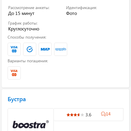
Рассмотрение анкеты:
Идентификация:
До 15 минут
Фото
График работы:
Круглосуточно
Способы получения:
Варианты погашения:
Бустра
14
3.6