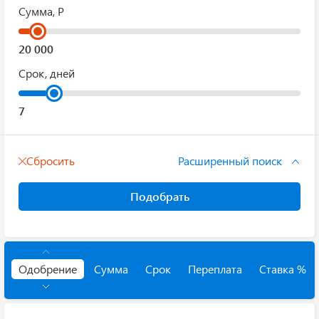
Сумма, Р
Срок, дней
Сбросить
Расширенный поиск
Подобрать
Одобрение
Сумма
Срок
Переплата
Ставка %