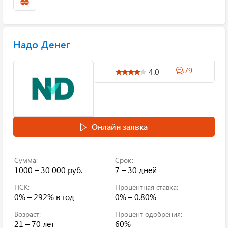
Надо Денег
79
4.0
Онлайн заявка
Сумма:
Срок:
1000 – 30 000 руб.
7 – 30 дней
ПСК:
Процентная ставка:
0% – 292%
в год
0% – 0.80%
Возраст:
Процент одобрения:
21 – 70 лет
60%