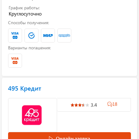
График работы:
Круглосуточно
Способы получения:
Варианты погашения:
495 Кредит
18
3.4
Онлайн заявка