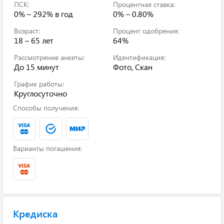
ПСК:
Процентная ставка:
0% – 292%
в год
0% – 0.80%
Возраст:
Процент одобрения:
18 – 65 лет
64%
Рассмотрение анкеты:
Идентификация:
До 15 минут
Фото, Скан
График работы:
Круглосуточно
Способы получения:
Варианты погашения:
Кредиска