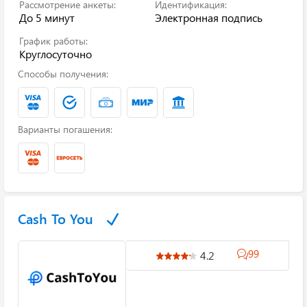
Рассмотрение анкеты:
Идентификация:
До 5 минут
Электронная подпись
График работы:
Круглосуточно
Способы получения:
Варианты погашения:
Cash To You
99
4.2