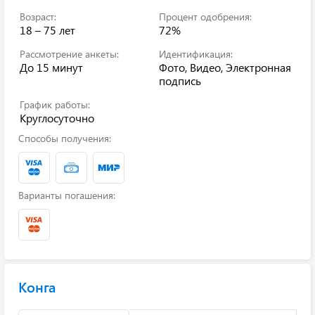
Возраст:
Процент одобрения:
18 – 75 лет
72%
Рассмотрение анкеты:
Идентификация:
До 15 минут
Фото, Видео, Электронная
подпись
График работы:
Круглосуточно
Способы получения:
Варианты погашения:
Конга