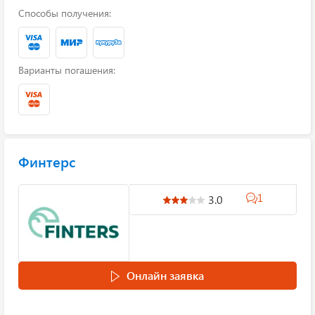
Способы получения:
Варианты погашения:
Финтерс
1
3.0
Онлайн заявка