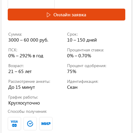
Онлайн заявка
Сумма:
Срок:
3000 – 60 000 руб.
10 – 150 дней
ПСК:
Процентная ставка:
0% – 292%
в год
0% – 0.70%
Возраст:
Процент одобрения:
21 – 65 лет
75%
Рассмотрение анкеты:
Идентификация:
До 15 минут
Скан
График работы:
Круглосуточно
Способы получения: