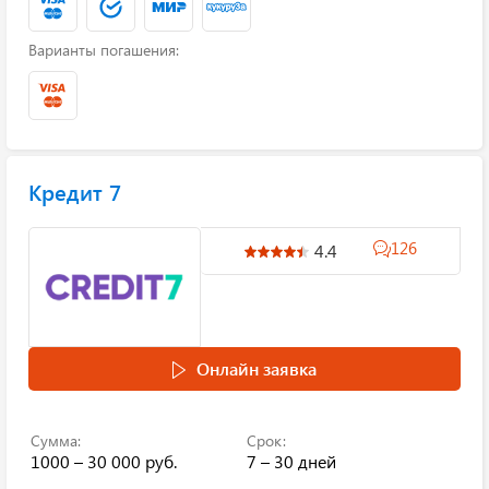
Варианты погашения:
Кредит 7
126
4.4
Онлайн заявка
Сумма:
Срок:
1000 – 30 000 руб.
7 – 30 дней