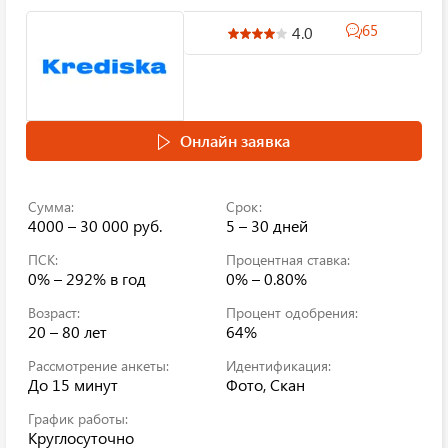
65
4.0
Онлайн заявка
Сумма:
Срок:
4000 – 30 000 руб.
5 – 30 дней
ПСК:
Процентная ставка:
0% – 292%
в год
0% – 0.80%
Возраст:
Процент одобрения:
20 – 80 лет
64%
Рассмотрение анкеты:
Идентификация:
До 15 минут
Фото, Скан
График работы:
Круглосуточно