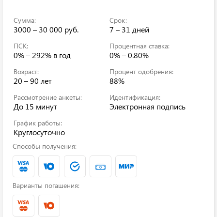
Сумма:
Срок:
3000 – 30 000 руб.
7 – 31 дней
ПСК:
Процентная ставка:
0% – 292%
в год
0% – 0.80%
Возраст:
Процент одобрения:
20 – 90 лет
88%
Рассмотрение анкеты:
Идентификация:
До 15 минут
Электронная подпись
График работы:
Круглосуточно
Способы получения:
Варианты погашения: