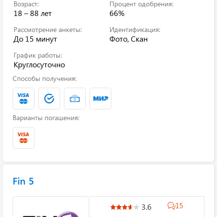
Возраст:
Процент одобрения:
18 – 88 лет
66%
Рассмотрение анкеты:
Идентификация:
До 15 минут
Фото, Скан
График работы:
Круглосуточно
Способы получения:
Варианты погашения:
Fin 5
15
3.6