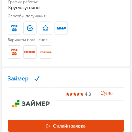
График работы:
Круглосуточно
Способы получения:
Варианты погашения:
Займер
146
4.8
Онлайн заявка