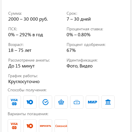
Сумма:
Срок:
2000 – 30 000 руб.
7 – 30 дней
ПСК:
Процентная ставка:
0% – 292%
в год
0% – 0.80%
Возраст:
Процент одобрения:
18 – 75 лет
67%
Рассмотрение анкеты:
Идентификация:
До 15 минут
Фото, Видео
График работы:
Круглосуточно
Способы получения:
Варианты погашения: