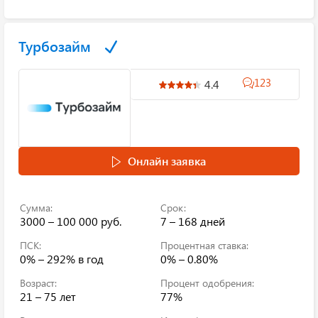
Турбозайм
123
4.4
Онлайн заявка
Сумма:
Срок:
3000 – 100 000 руб.
7 – 168 дней
ПСК:
Процентная ставка:
0% – 292%
в год
0% – 0.80%
Возраст:
Процент одобрения:
21 – 75 лет
77%