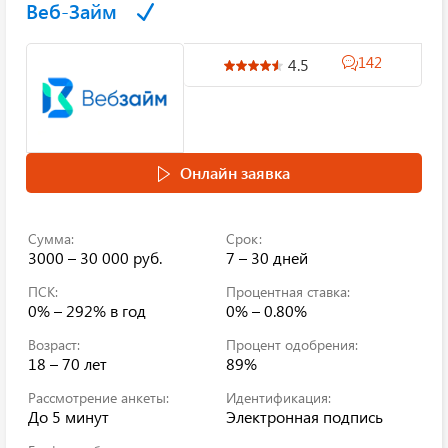
Веб-Займ
142
4.5
Онлайн заявка
Сумма:
Срок:
3000 – 30 000 руб.
7 – 30 дней
ПСК:
Процентная ставка:
0% – 292%
в год
0% – 0.80%
Возраст:
Процент одобрения:
18 – 70 лет
89%
Рассмотрение анкеты:
Идентификация:
До 5 минут
Электронная подпись