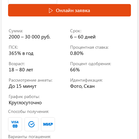
Онлайн заявка
Сумма:
Срок:
2000 – 30 000 руб.
6 – 60 дней
ПСК:
Процентная ставка:
365%
в год
0.80%
Возраст:
Процент одобрения:
18 – 80 лет
66%
Рассмотрение анкеты:
Идентификация:
До 15 минут
Фото, Скан
График работы:
Круглосуточно
Способы получения:
Варианты погашения: