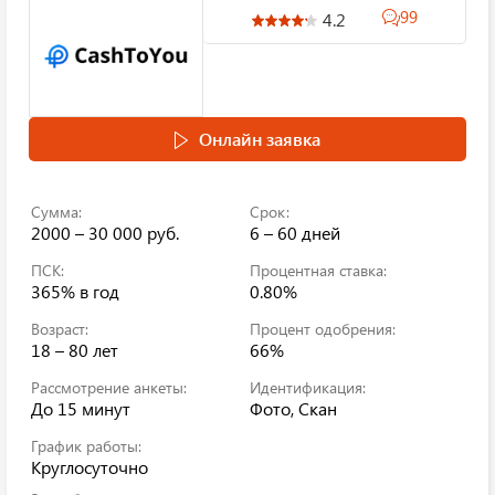
99
4.2
Онлайн заявка
Сумма:
Срок:
2000 – 30 000 руб.
6 – 60 дней
ПСК:
Процентная ставка:
365%
в год
0.80%
Возраст:
Процент одобрения:
18 – 80 лет
66%
Рассмотрение анкеты:
Идентификация:
До 15 минут
Фото, Скан
График работы:
Круглосуточно