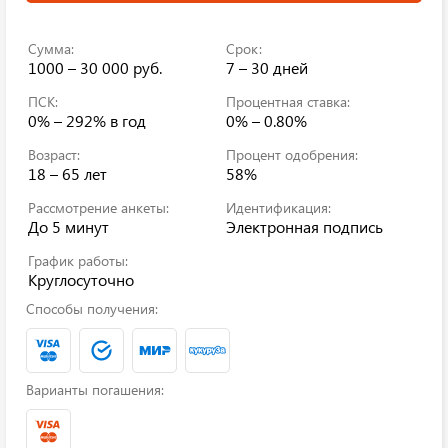
Сумма:
Срок:
1000 – 30 000 руб.
7 – 30 дней
ПСК:
Процентная ставка:
0% – 292%
в год
0% – 0.80%
Возраст:
Процент одобрения:
18 – 65 лет
58%
Рассмотрение анкеты:
Идентификация:
До 5 минут
Электронная подпись
График работы:
Круглосуточно
Способы получения:
Варианты погашения: