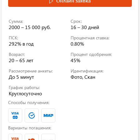
Онлайн заявка
Сумма:
Срок:
2000 – 15 000 руб.
16 – 30 дней
ПСК:
Процентная ставка:
292%
в год
0.80%
Возраст:
Процент одобрения:
20 – 65 лет
45%
Рассмотрение анкеты:
Идентификация:
До 5 минут
Фото, Скан
График работы:
Круглосуточно
Способы получения:
Варианты погашения: