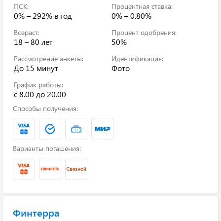
ПСК:
Процентная ставка:
0% – 292%
в год
0% – 0.80%
Возраст:
Процент одобрения:
18 – 80 лет
50%
Рассмотрение анкеты:
Идентификация:
До 15 минут
Фото
График работы:
с 8.00 до 20.00
Способы получения:
Варианты погашения:
Финтерра