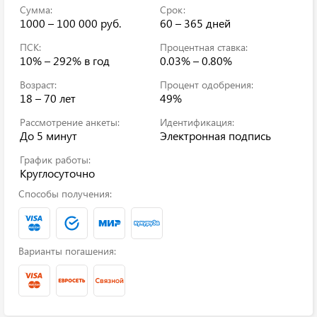
Сумма:
Срок:
1000 – 100 000 руб.
60 – 365 дней
ПСК:
Процентная ставка:
10% – 292%
в год
0.03% – 0.80%
Возраст:
Процент одобрения:
18 – 70 лет
49%
Рассмотрение анкеты:
Идентификация:
До 5 минут
Электронная подпись
График работы:
Круглосуточно
Способы получения:
Варианты погашения: