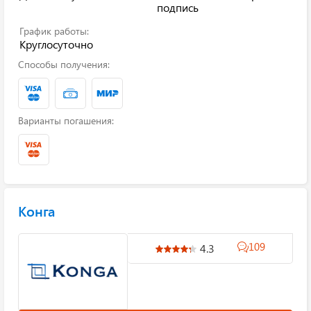
подпись
График работы:
Круглосуточно
Способы получения:
Варианты погашения:
Конга
109
4.3