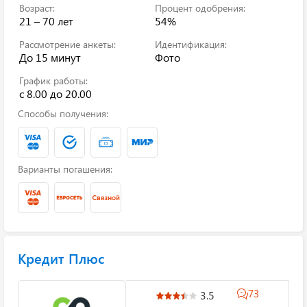
Возраст:
Процент одобрения:
21 – 70 лет
54%
Рассмотрение анкеты:
Идентификация:
До 15 минут
Фото
График работы:
с 8.00 до 20.00
Способы получения:
Варианты погашения:
Кредит Плюс
73
3.5