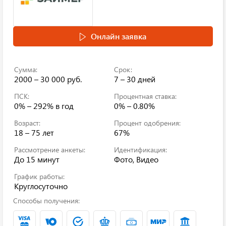
Онлайн заявка
Сумма:
Срок:
2000 – 30 000 руб.
7 – 30 дней
ПСК:
Процентная ставка:
0% – 292%
в год
0% – 0.80%
Возраст:
Процент одобрения:
18 – 75 лет
67%
Рассмотрение анкеты:
Идентификация:
До 15 минут
Фото, Видео
График работы:
Круглосуточно
Способы получения: