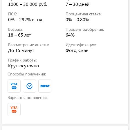
1000 – 30 000 руб.
7 – 30 дней
ПСК:
Процентная ставка:
0% – 292%
в год
0% – 0.80%
Возраст:
Процент одобрения:
18 – 65 лет
64%
Рассмотрение анкеты:
Идентификация:
До 15 минут
Фото, Скан
График работы:
Круглосуточно
Способы получения:
Варианты погашения: