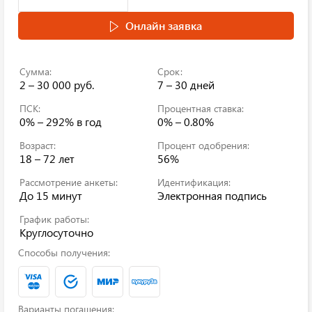
Онлайн заявка
Сумма:
Срок:
2 – 30 000 руб.
7 – 30 дней
ПСК:
Процентная ставка:
0% – 292%
в год
0% – 0.80%
Возраст:
Процент одобрения:
18 – 72 лет
56%
Рассмотрение анкеты:
Идентификация:
До 15 минут
Электронная подпись
График работы:
Круглосуточно
Способы получения:
Варианты погашения: