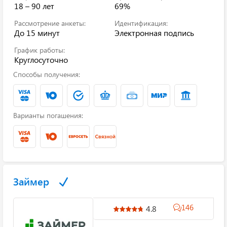
18 – 90 лет
69%
Рассмотрение анкеты:
Идентификация:
До 15 минут
Электронная подпись
График работы:
Круглосуточно
Способы получения:
Варианты погашения:
Займер
146
4.8