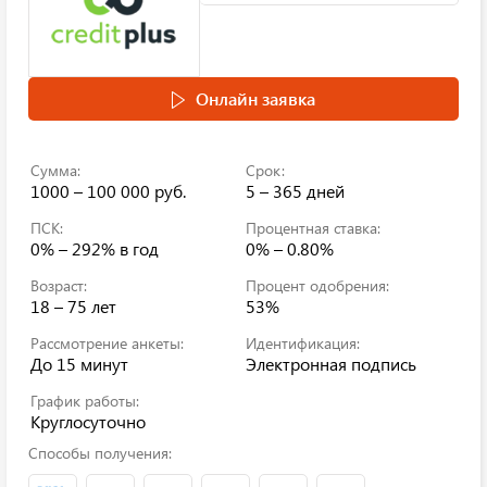
Онлайн заявка
Сумма:
Срок:
1000 – 100 000 руб.
5 – 365 дней
ПСК:
Процентная ставка:
0% – 292%
в год
0% – 0.80%
Возраст:
Процент одобрения:
18 – 75 лет
53%
Рассмотрение анкеты:
Идентификация:
До 15 минут
Электронная подпись
График работы:
Круглосуточно
Способы получения: