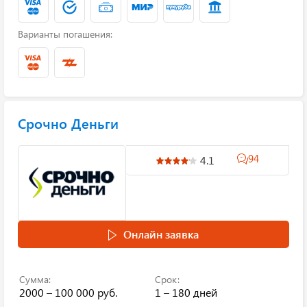
Варианты погашения:
Срочно Деньги
94
4.1
Онлайн заявка
Сумма:
Срок:
2000 – 100 000 руб.
1 – 180 дней