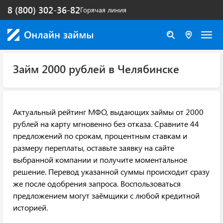
8 (800) 302-36-82
Горячая линия
Займ 2000 рублей в Челябинске
Актуальный рейтинг МФО, выдающих займы от 2000
рублей на карту мгновенно без отказа. Сравните 44
предложений по срокам, процентным ставкам и
размеру переплаты, оставьте заявку на сайте
выбранной компании и получите моментальное
решение. Перевод указанной суммы происходит сразу
же после одобрения запроса. Воспользоваться
предложением могут заёмщики с любой кредитной
историей.