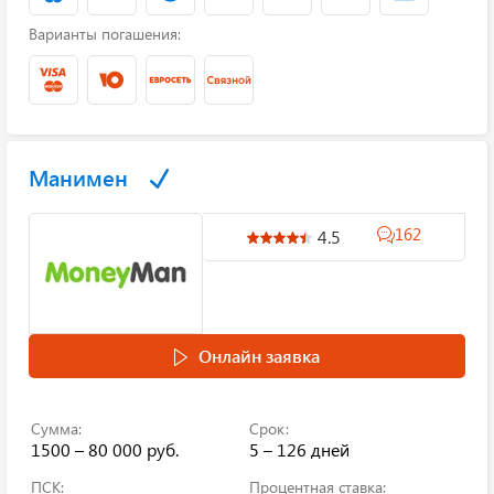
Варианты погашения:
Манимен
162
4.5
Онлайн заявка
Сумма:
Срок:
1500 – 80 000 руб.
5 – 126 дней
ПСК:
Процентная ставка: