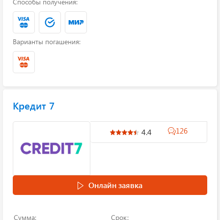
Способы получения:
Варианты погашения:
Кредит 7
126
4.4
Онлайн заявка
Сумма:
Срок: