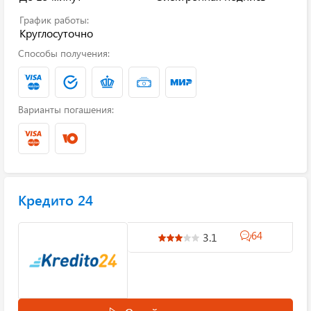
График работы:
Круглосуточно
Способы получения:
Варианты погашения:
Кредито 24
64
3.1