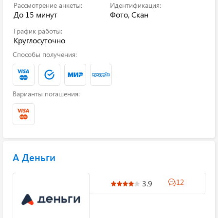
Рассмотрение анкеты:
Идентификация:
До 15 минут
Фото, Скан
График работы:
Круглосуточно
Способы получения:
Варианты погашения:
А Деньги
12
3.9