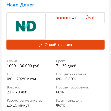
Надо Денег
79
4.0
Онлайн заявка
Сумма:
Срок:
1000 – 30 000 руб.
7 – 30 дней
ПСК:
Процентная ставка:
0% – 292%
в год
0% – 0.80%
Возраст:
Процент одобрения:
21 – 70 лет
60%
Рассмотрение анкеты:
Идентификация:
До 15 минут
Фото