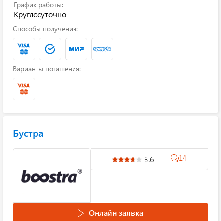
График работы:
Круглосуточно
Способы получения:
Варианты погашения:
Бустра
14
3.6
Онлайн заявка