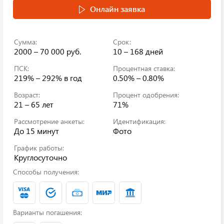
Онлайн заявка
Сумма:
Срок:
2000 – 70 000 руб.
10 – 168 дней
ПСК:
Процентная ставка:
219% – 292%
в год
0.50% – 0.80%
Возраст:
Процент одобрения:
21 – 65 лет
71%
Рассмотрение анкеты:
Идентификация:
До 15 минут
Фото
График работы:
Круглосуточно
Способы получения:
Варианты погашения: