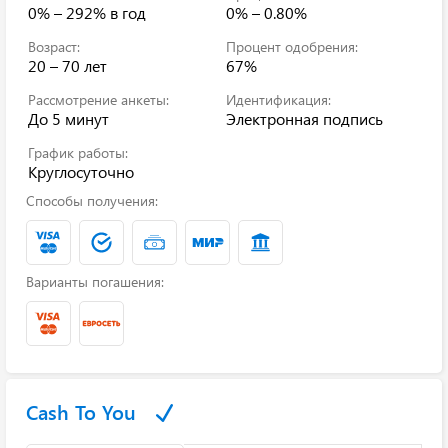
0% – 292%
в год
0% – 0.80%
Возраст:
Процент одобрения:
20 – 70 лет
67%
Рассмотрение анкеты:
Идентификация:
До 5 минут
Электронная подпись
График работы:
Круглосуточно
Способы получения:
Варианты погашения:
Cash To You