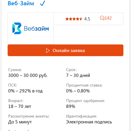
Веб-Займ
142
4.5
Онлайн заявка
Сумма:
Срок:
3000 – 30 000 руб.
7 – 30 дней
ПСК:
Процентная ставка:
0% – 292%
в год
0% – 0.80%
Возраст:
Процент одобрения:
18 – 70 лет
89%
Рассмотрение анкеты:
Идентификация:
До 5 минут
Электронная подпись