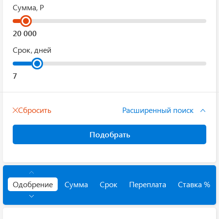
Сумма, Р
Срок, дней
Сбросить
Расширенный поиск
Подобрать
Одобрение
Сумма
Срок
Переплата
Ставка %