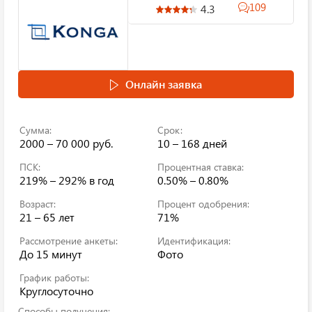
109
4.3
Онлайн заявка
Сумма:
Срок:
2000 – 70 000 руб.
10 – 168 дней
ПСК:
Процентная ставка:
219% – 292%
в год
0.50% – 0.80%
Возраст:
Процент одобрения:
21 – 65 лет
71%
Рассмотрение анкеты:
Идентификация:
До 15 минут
Фото
График работы:
Круглосуточно
Способы получения: