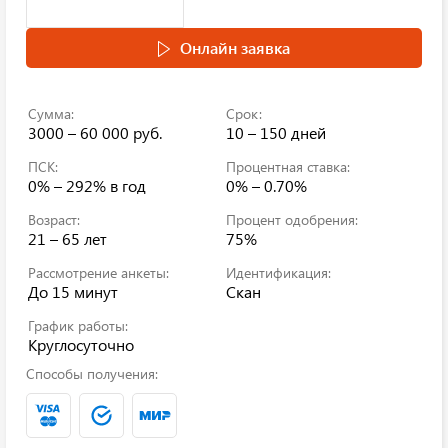
Онлайн заявка
Сумма:
Срок:
3000 – 60 000 руб.
10 – 150 дней
ПСК:
Процентная ставка:
0% – 292%
в год
0% – 0.70%
Возраст:
Процент одобрения:
21 – 65 лет
75%
Рассмотрение анкеты:
Идентификация:
До 15 минут
Скан
График работы:
Круглосуточно
Способы получения: