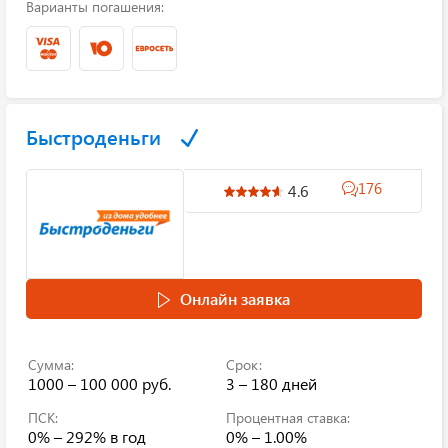
Варианты погашения:
Быстроденьги
176
4.6
Онлайн заявка
Сумма:
Срок:
1000 – 100 000 руб.
3 – 180 дней
ПСК:
Процентная ставка:
0% – 292%
в год
0% – 1.00%