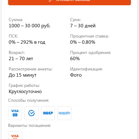
Сумма:
Срок:
1000 – 30 000 руб.
7 – 30 дней
ПСК:
Процентная ставка:
0% – 292%
в год
0% – 0.80%
Возраст:
Процент одобрения:
21 – 70 лет
60%
Рассмотрение анкеты:
Идентификация:
До 15 минут
Фото
График работы:
Круглосуточно
Способы получения:
Варианты погашения: