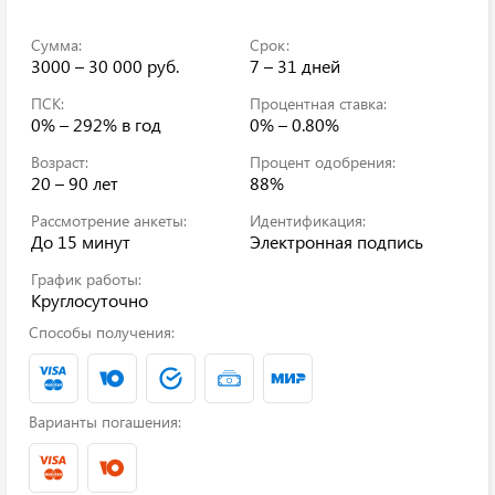
Сумма:
Срок:
3000 – 30 000 руб.
7 – 31 дней
ПСК:
Процентная ставка:
0% – 292%
в год
0% – 0.80%
Возраст:
Процент одобрения:
20 – 90 лет
88%
Рассмотрение анкеты:
Идентификация:
До 15 минут
Электронная подпись
График работы:
Круглосуточно
Способы получения:
Варианты погашения: