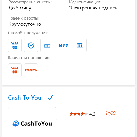
Рассмотрение анкеты:
Идентификация:
До 5 минут
Электронная подпись
График работы:
Круглосуточно
Способы получения:
Варианты погашения:
Cash To You
99
4.2