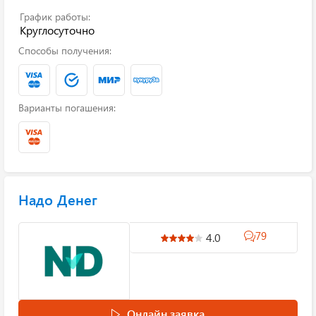
График работы:
Круглосуточно
Способы получения:
Варианты погашения:
Надо Денег
79
4.0
Онлайн заявка