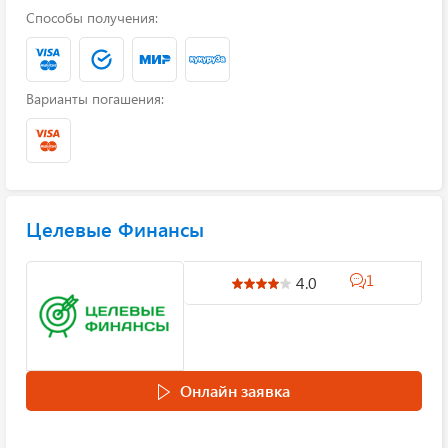
Способы получения:
Варианты погашения:
Целевые Финансы
1
4.0
Онлайн заявка