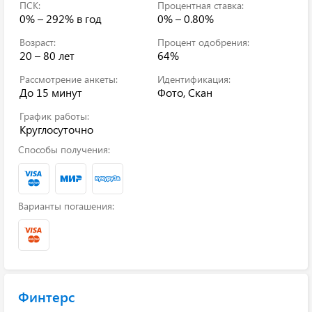
ПСК:
Процентная ставка:
0% – 292%
в год
0% – 0.80%
Возраст:
Процент одобрения:
20 – 80 лет
64%
Рассмотрение анкеты:
Идентификация:
До 15 минут
Фото, Скан
График работы:
Круглосуточно
Способы получения:
Варианты погашения:
Финтерс