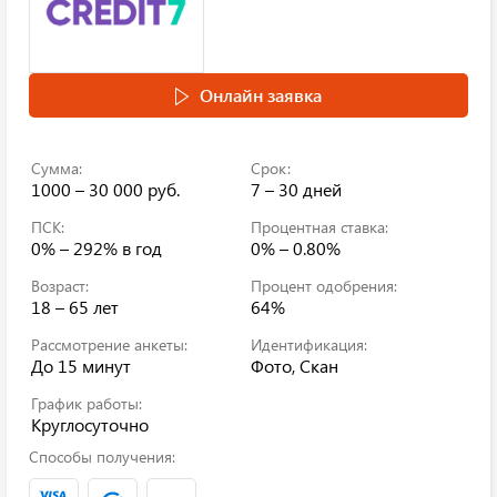
Онлайн заявка
Сумма:
Срок:
1000 – 30 000 руб.
7 – 30 дней
ПСК:
Процентная ставка:
0% – 292%
в год
0% – 0.80%
Возраст:
Процент одобрения:
18 – 65 лет
64%
Рассмотрение анкеты:
Идентификация:
До 15 минут
Фото, Скан
График работы:
Круглосуточно
Способы получения: