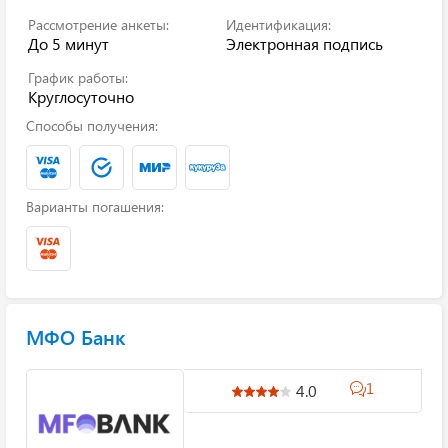
Рассмотрение анкеты:
Идентификация:
До 5 минут
Электронная подпись
График работы:
Круглосуточно
Способы получения:
Варианты погашения:
МФО Банк
1
4.0