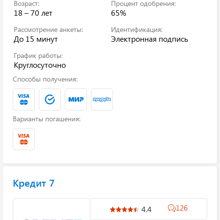
Возраст:
Процент одобрения:
18 – 70 лет
65%
Рассмотрение анкеты:
Идентификация:
До 15 минут
Электронная подпись
График работы:
Круглосуточно
Способы получения:
Варианты погашения:
Кредит 7
126
4.4