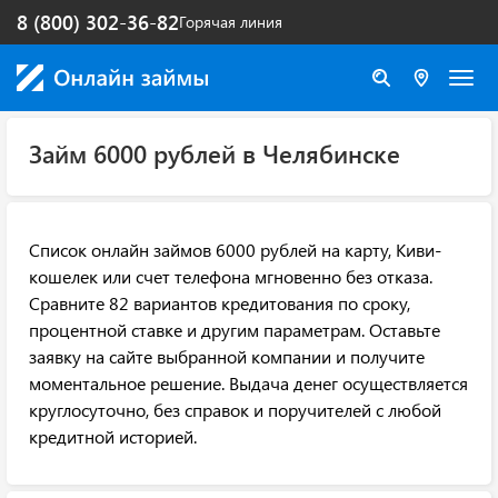
8 (800) 302-36-82
Горячая линия
Займ 6000 рублей в Челябинске
Список онлайн займов 6000 рублей на карту, Киви-
кошелек или счет телефона мгновенно без отказа.
Сравните 82 вариантов кредитования по сроку,
процентной ставке и другим параметрам. Оставьте
заявку на сайте выбранной компании и получите
моментальное решение. Выдача денег осуществляется
круглосуточно, без справок и поручителей с любой
кредитной историей.