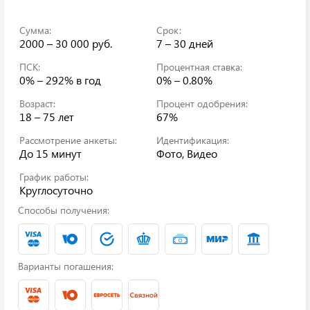
Сумма:
Срок:
2000 – 30 000 руб.
7 – 30 дней
ПСК:
Процентная ставка:
0% – 292%
в год
0% – 0.80%
Возраст:
Процент одобрения:
18 – 75 лет
67%
Рассмотрение анкеты:
Идентификация:
До 15 минут
Фото, Видео
График работы:
Круглосуточно
Способы получения:
Варианты погашения: