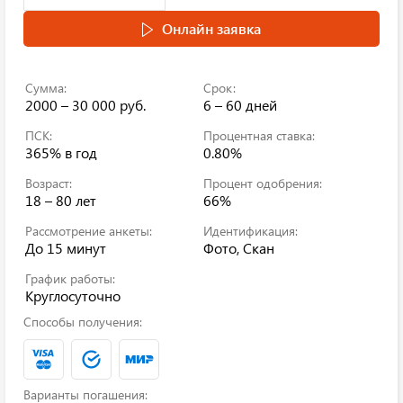
Онлайн заявка
Сумма:
Срок:
2000 – 30 000 руб.
6 – 60 дней
ПСК:
Процентная ставка:
365%
в год
0.80%
Возраст:
Процент одобрения:
18 – 80 лет
66%
Рассмотрение анкеты:
Идентификация:
До 15 минут
Фото, Скан
График работы:
Круглосуточно
Способы получения:
Варианты погашения: