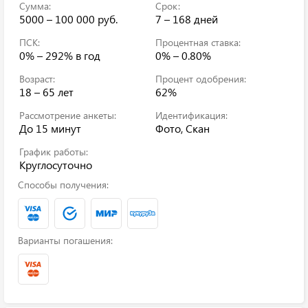
Сумма:
Срок:
5000 – 100 000 руб.
7 – 168 дней
ПСК:
Процентная ставка:
0% – 292%
в год
0% – 0.80%
Возраст:
Процент одобрения:
18 – 65 лет
62%
Рассмотрение анкеты:
Идентификация:
До 15 минут
Фото, Скан
График работы:
Круглосуточно
Способы получения:
Варианты погашения: