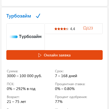
Турбозайм
123
4.4
Онлайн заявка
Сумма:
Срок:
3000 – 100 000 руб.
7 – 168 дней
ПСК:
Процентная ставка:
0% – 292%
в год
0% – 0.80%
Возраст:
Процент одобрения:
21 – 75 лет
77%