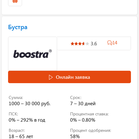
Бустра
14
3.6
Онлайн заявка
Сумма:
Срок:
1000 – 30 000 руб.
7 – 30 дней
ПСК:
Процентная ставка:
0% – 292%
в год
0% – 0.80%
Возраст:
Процент одобрения:
18 – 65 лет
58%