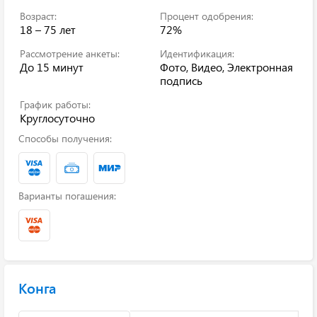
Возраст:
Процент одобрения:
18 – 75 лет
72%
Рассмотрение анкеты:
Идентификация:
До 15 минут
Фото, Видео, Электронная
подпись
График работы:
Круглосуточно
Способы получения:
Варианты погашения:
Конга