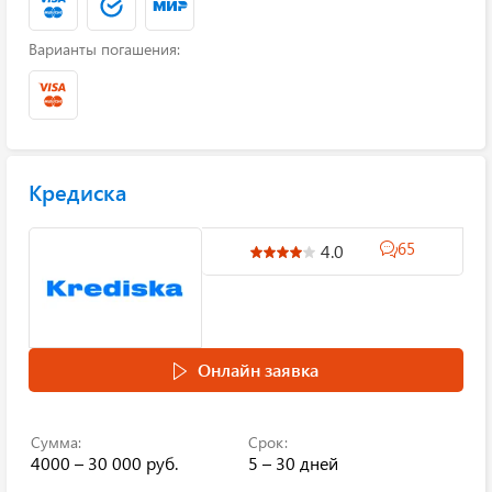
Варианты погашения:
Кредиска
65
4.0
Онлайн заявка
Сумма:
Срок:
4000 – 30 000 руб.
5 – 30 дней