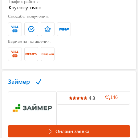
График работы:
Круглосуточно
Способы получения:
Варианты погашения:
Займер
146
4.8
Онлайн заявка