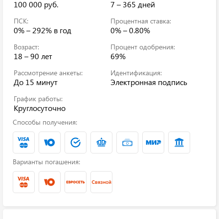
100 000 руб.
7 – 365 дней
ПСК:
Процентная ставка:
0% – 292%
в год
0% – 0.80%
Возраст:
Процент одобрения:
18 – 90 лет
69%
Рассмотрение анкеты:
Идентификация:
До 15 минут
Электронная подпись
График работы:
Круглосуточно
Способы получения:
Варианты погашения: