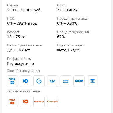
Сумма:
Срок:
2000 – 30 000 руб.
7 – 30 дней
ПСК:
Процентная ставка:
0% – 292%
в год
0% – 0.80%
Возраст:
Процент одобрения:
18 – 75 лет
67%
Рассмотрение анкеты:
Идентификация:
До 15 минут
Фото, Видео
График работы:
Круглосуточно
Способы получения:
Варианты погашения: