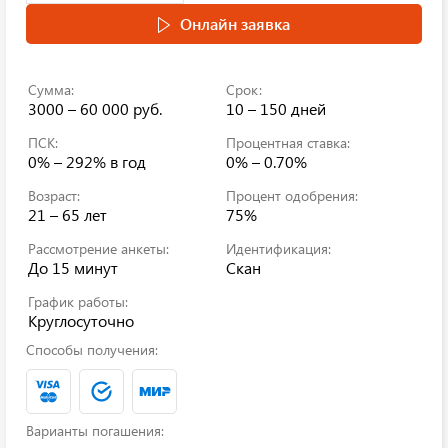
Онлайн заявка
Сумма:
Срок:
3000 – 60 000 руб.
10 – 150 дней
ПСК:
Процентная ставка:
0% – 292%
в год
0% – 0.70%
Возраст:
Процент одобрения:
21 – 65 лет
75%
Рассмотрение анкеты:
Идентификация:
До 15 минут
Скан
График работы:
Круглосуточно
Способы получения:
Варианты погашения: