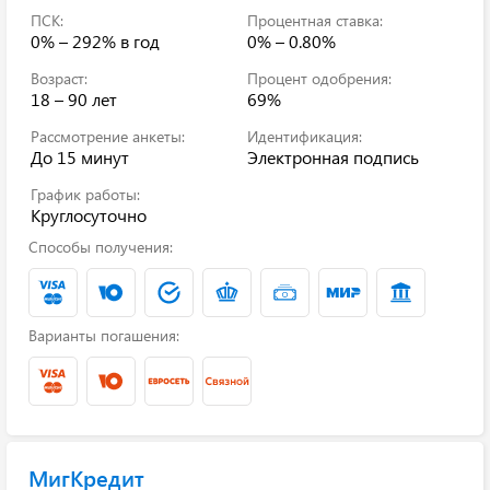
ПСК:
Процентная ставка:
0% – 292%
в год
0% – 0.80%
Возраст:
Процент одобрения:
18 – 90 лет
69%
Рассмотрение анкеты:
Идентификация:
До 15 минут
Электронная подпись
График работы:
Круглосуточно
Способы получения:
Варианты погашения:
МигКредит