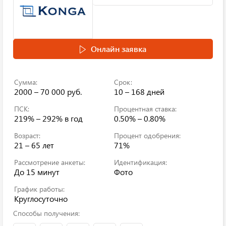
Онлайн заявка
Сумма:
Срок:
2000 – 70 000 руб.
10 – 168 дней
ПСК:
Процентная ставка:
219% – 292%
в год
0.50% – 0.80%
Возраст:
Процент одобрения:
21 – 65 лет
71%
Рассмотрение анкеты:
Идентификация:
До 15 минут
Фото
График работы:
Круглосуточно
Способы получения: