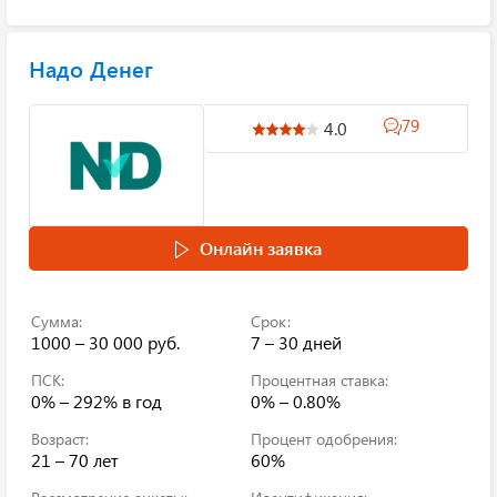
Надо Денег
79
4.0
Онлайн заявка
Сумма:
Срок:
1000 – 30 000 руб.
7 – 30 дней
ПСК:
Процентная ставка:
0% – 292%
в год
0% – 0.80%
Возраст:
Процент одобрения:
21 – 70 лет
60%