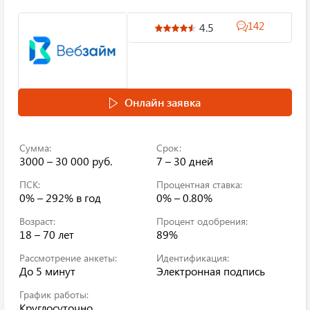
142
4.5
Онлайн заявка
Сумма:
Срок:
3000 – 30 000 руб.
7 – 30 дней
ПСК:
Процентная ставка:
0% – 292%
в год
0% – 0.80%
Возраст:
Процент одобрения:
18 – 70 лет
89%
Рассмотрение анкеты:
Идентификация:
До 5 минут
Электронная подпись
График работы:
Круглосуточно