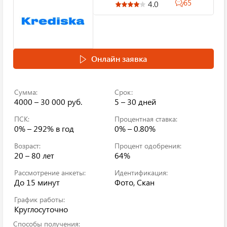
65
4.0
Онлайн заявка
Сумма:
Срок:
4000 – 30 000 руб.
5 – 30 дней
ПСК:
Процентная ставка:
0% – 292%
в год
0% – 0.80%
Возраст:
Процент одобрения:
20 – 80 лет
64%
Рассмотрение анкеты:
Идентификация:
До 15 минут
Фото, Скан
График работы:
Круглосуточно
Способы получения: