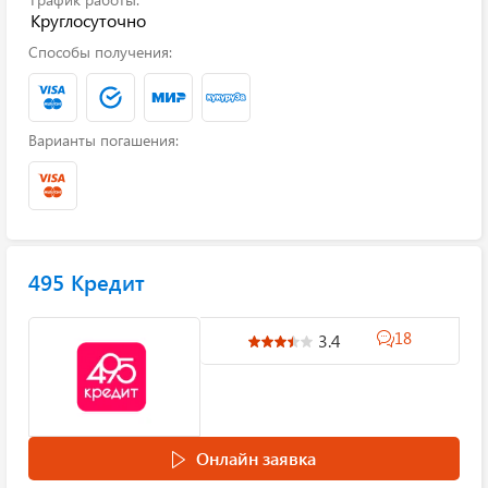
Круглосуточно
Способы получения:
Варианты погашения:
495 Кредит
18
3.4
Онлайн заявка