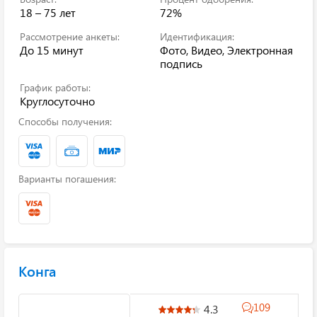
18 – 75 лет
72%
Рассмотрение анкеты:
Идентификация:
До 15 минут
Фото, Видео, Электронная
подпись
График работы:
Круглосуточно
Способы получения:
Варианты погашения:
Конга
109
4.3