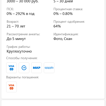
3000 – 30 000 руб.
5 – 30 дней
ПСК:
Процентная ставка:
0% – 292%
в год
0% – 0.80%
Возраст:
Процент одобрения:
21 – 70 лет
64%
Рассмотрение анкеты:
Идентификация:
До 5 минут
Фото, Скан
График работы:
Круглосуточно
Способы получения:
Варианты погашения: