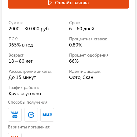
Онлайн заявка
Сумма:
Срок:
2000 – 30 000 руб.
6 – 60 дней
ПСК:
Процентная ставка:
365%
в год
0.80%
Возраст:
Процент одобрения:
18 – 80 лет
66%
Рассмотрение анкеты:
Идентификация:
До 15 минут
Фото, Скан
График работы:
Круглосуточно
Способы получения:
Варианты погашения: