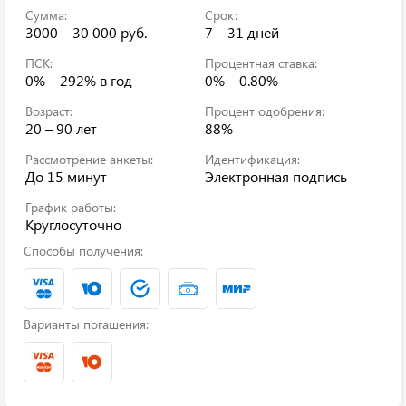
Сумма:
Срок:
3000 – 30 000 руб.
7 – 31 дней
ПСК:
Процентная ставка:
0% – 292%
в год
0% – 0.80%
Возраст:
Процент одобрения:
20 – 90 лет
88%
Рассмотрение анкеты:
Идентификация:
До 15 минут
Электронная подпись
График работы:
Круглосуточно
Способы получения:
Варианты погашения: