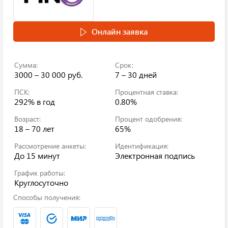
Онлайн заявка
Сумма:
Срок:
3000 – 30 000 руб.
7 – 30 дней
ПСК:
Процентная ставка:
292%
в год
0.80%
Возраст:
Процент одобрения:
18 – 70 лет
65%
Рассмотрение анкеты:
Идентификация:
До 15 минут
Электронная подпись
График работы:
Круглосуточно
Способы получения: