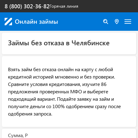
8 (800) 302-36-82
Горячая линия
Займы без отказа в Челябинске
Взять займ без отказа онлайн на карту с любой
кредитной историей мгновенно и без проверки.
Сравните условия кредитования, изучите 86
предложения проверенных МФО и выберете
подходящий вариант. Подайте заявку на займ и
получите деньги со 100% одобрением сразу после
одобрения запроса.
Сумма, Р