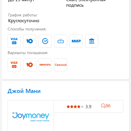
подпись
График работы:
Круглосуточно
Способы получения:
Варианты погашения:
Джой Мани
96
3.9