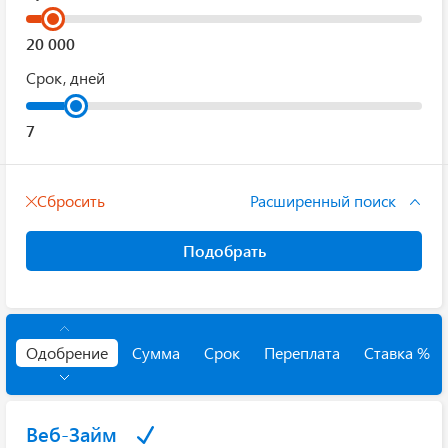
Срок, дней
Сбросить
Расширенный поиск
Подобрать
Одобрение
Сумма
Срок
Переплата
Ставка %
Веб-Займ