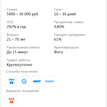
Сумма:
Срок:
5000 – 30 000 руб.
10 – 30 дней
ПСК:
Процентная ставка:
292%
в год
0.80%
Возраст:
Процент одобрения:
21 – 70 лет
61%
Рассмотрение анкеты:
Идентификация:
До 15 минут
Фото
График работы:
Круглосуточно
Способы получения:
Варианты погашения: