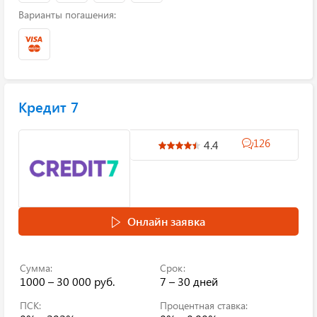
Варианты погашения:
Кредит 7
126
4.4
Онлайн заявка
Сумма:
Срок:
1000 – 30 000 руб.
7 – 30 дней
ПСК:
Процентная ставка: