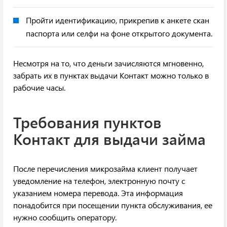
Пройти идентификацию, прикрепив к анкете скан
паспорта или селфи на фоне открытого документа.
Несмотря на то, что деньги зачисляются мгновенно,
забрать их в пунктах выдачи Контакт можно только в
рабочие часы.
Требования пунктов
Контакт для выдачи займа
После перечисления микрозайма клиент получает
уведомление на телефон, электронную почту с
указанием номера перевода. Эта информация
понадобится при посещении пункта обслуживания, ее
нужно сообщить оператору.