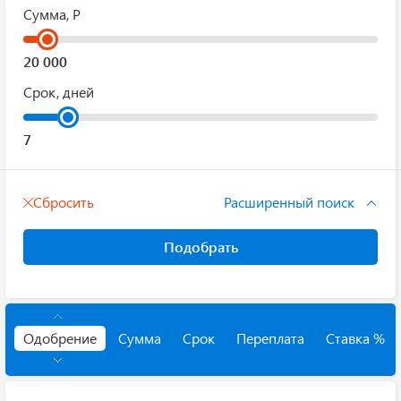
Сумма, Р
Срок, дней
Сбросить
Расширенный поиск
Подобрать
Одобрение
Сумма
Срок
Переплата
Ставка %