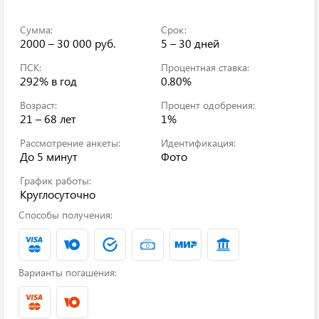
Сумма:
Срок:
2000 – 30 000 руб.
5 – 30 дней
ПСК:
Процентная ставка:
292%
в год
0.80%
Возраст:
Процент одобрения:
21 – 68 лет
1%
Рассмотрение анкеты:
Идентификация:
До 5 минут
Фото
График работы:
Круглосуточно
Способы получения:
Варианты погашения: