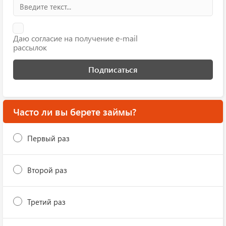
Даю согласие на получение e-mail
рассылок
Подписаться
Часто ли вы берете займы?
Первый раз
Второй раз
Третий раз