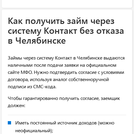
Как получить займ через
систему Контакт без отказа
в Челябинске
Займы через систему Контакт в Челябинске выдаются
наличными после подачи заявки на официальном
сайте МФО. Нужно подтвердить согласие с условиями
договора, используя аналог собственноручной
подписи из СМС-кода.
Чтобы гарантированно получить согласие, заемщик
должен:
Иметь постоянный источник доходов (можно
неофициальный);