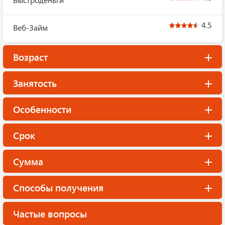
4.5
Веб-Займ
Возраст
Занятость
Особенности
Срок
Сумма
Способы получения
Частые вопросы