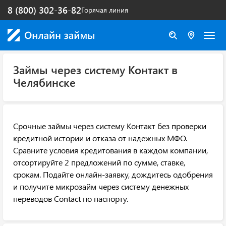
8 (800) 302-36-82
Горячая линия
Займы через систему Контакт в
Челябинске
Срочные займы через систему Контакт без проверки
кредитной истории и отказа от надежных МФО.
Сравните условия кредитования в каждом компании,
отсортируйте 2 предложений по сумме, ставке,
срокам. Подайте онлайн-заявку, дождитесь одобрения
и получите микрозайм через систему денежных
переводов Contact по паспорту.