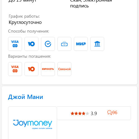
подпись
График работы:
Круглосуточно
Способы получения:
Варианты погашения:
Джой Мани
96
3.9