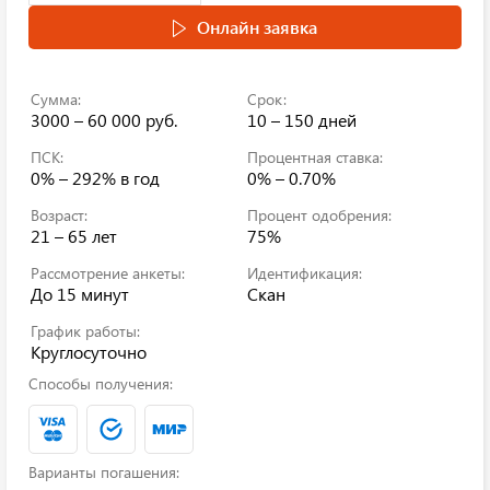
Онлайн заявка
Сумма:
Срок:
3000 – 60 000 руб.
10 – 150 дней
ПСК:
Процентная ставка:
0% – 292%
в год
0% – 0.70%
Возраст:
Процент одобрения:
21 – 65 лет
75%
Рассмотрение анкеты:
Идентификация:
До 15 минут
Скан
График работы:
Круглосуточно
Способы получения:
Варианты погашения: