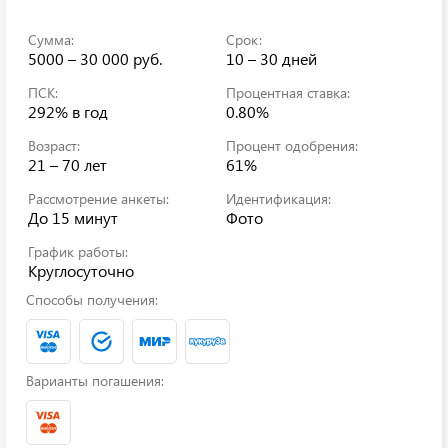
Сумма:
Срок:
5000 – 30 000 руб.
10 – 30 дней
ПСК:
Процентная ставка:
292%
в год
0.80%
Возраст:
Процент одобрения:
21 – 70 лет
61%
Рассмотрение анкеты:
Идентификация:
До 15 минут
Фото
График работы:
Круглосуточно
Способы получения:
Варианты погашения: