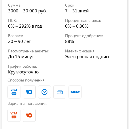
Сумма:
Срок:
3000 – 30 000 руб.
7 – 31 дней
ПСК:
Процентная ставка:
0% – 292%
в год
0% – 0.80%
Возраст:
Процент одобрения:
20 – 90 лет
88%
Рассмотрение анкеты:
Идентификация:
До 15 минут
Электронная подпись
График работы:
Круглосуточно
Способы получения:
Варианты погашения: