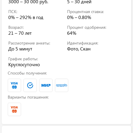
3000 – 30 000 руб.
5 – 30 дней
ПСК:
Процентная ставка:
0% – 292%
в год
0% – 0.80%
Возраст:
Процент одобрения:
21 – 70 лет
64%
Рассмотрение анкеты:
Идентификация:
До 5 минут
Фото, Скан
График работы:
Круглосуточно
Способы получения:
Варианты погашения: