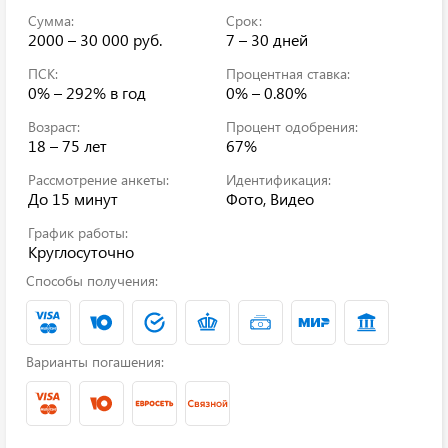
Сумма:
Срок:
2000 – 30 000 руб.
7 – 30 дней
ПСК:
Процентная ставка:
0% – 292%
в год
0% – 0.80%
Возраст:
Процент одобрения:
18 – 75 лет
67%
Рассмотрение анкеты:
Идентификация:
До 15 минут
Фото, Видео
График работы:
Круглосуточно
Способы получения:
Варианты погашения: