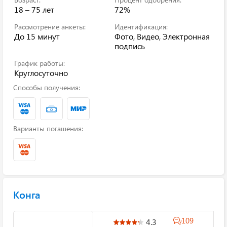
18 – 75 лет
72%
Рассмотрение анкеты:
Идентификация:
До 15 минут
Фото, Видео, Электронная
подпись
График работы:
Круглосуточно
Способы получения:
Варианты погашения:
Конга
109
4.3