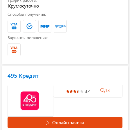
График работы:
Круглосуточно
Способы получения:
Варианты погашения:
495 Кредит
18
3.4
Онлайн заявка