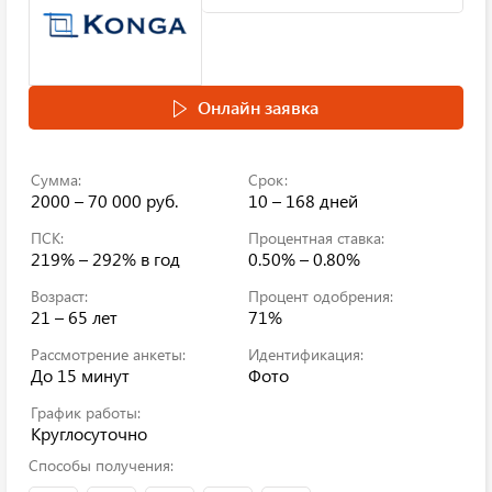
Онлайн заявка
Сумма:
Срок:
2000 – 70 000 руб.
10 – 168 дней
ПСК:
Процентная ставка:
219% – 292%
в год
0.50% – 0.80%
Возраст:
Процент одобрения:
21 – 65 лет
71%
Рассмотрение анкеты:
Идентификация:
До 15 минут
Фото
График работы:
Круглосуточно
Способы получения: