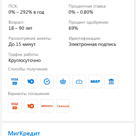
ПСК:
Процентная ставка:
0% – 292%
в год
0% – 0.80%
Возраст:
Процент одобрения:
18 – 90 лет
69%
Рассмотрение анкеты:
Идентификация:
До 15 минут
Электронная подпись
График работы:
Круглосуточно
Способы получения:
Варианты погашения:
МигКредит