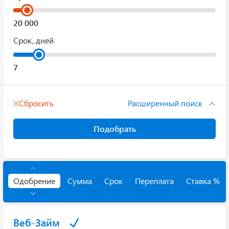
Срок, дней
Сбросить
Расширенный поиск
Подобрать
Одобрение
Сумма
Срок
Переплата
Ставка %
Веб-Займ