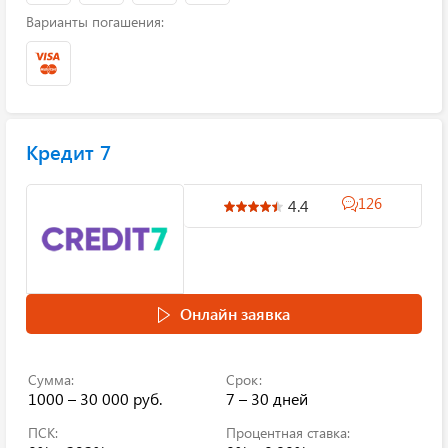
Варианты погашения:
Кредит 7
126
4.4
Онлайн заявка
Сумма:
Срок:
1000 – 30 000 руб.
7 – 30 дней
ПСК:
Процентная ставка: