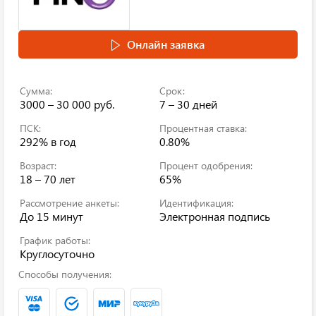
Онлайн заявка
Сумма:
Срок:
3000 – 30 000 руб.
7 – 30 дней
ПСК:
Процентная ставка:
292%
в год
0.80%
Возраст:
Процент одобрения:
18 – 70 лет
65%
Рассмотрение анкеты:
Идентификация:
До 15 минут
Электронная подпись
График работы:
Круглосуточно
Способы получения: