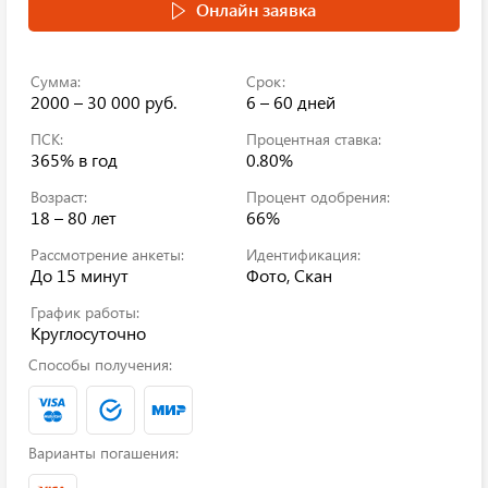
Онлайн заявка
Сумма:
Срок:
2000 – 30 000 руб.
6 – 60 дней
ПСК:
Процентная ставка:
365%
в год
0.80%
Возраст:
Процент одобрения:
18 – 80 лет
66%
Рассмотрение анкеты:
Идентификация:
До 15 минут
Фото, Скан
График работы:
Круглосуточно
Способы получения:
Варианты погашения: