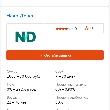
Надо Денег
79
4.0
Онлайн заявка
Сумма:
Срок:
1000 – 30 000 руб.
7 – 30 дней
ПСК:
Процентная ставка:
0% – 292%
в год
0% – 0.80%
Возраст:
Процент одобрения:
21 – 70 лет
60%