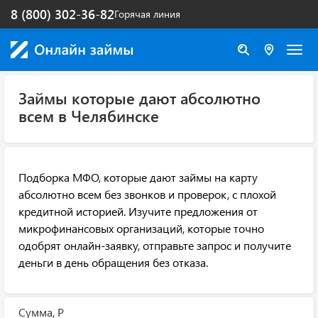
8 (800) 302-36-82
Горячая линия
Займы которые дают абсолютно
всем в Челябинске
Подборка МФО, которые дают займы на карту
абсолютно всем без звонков и проверок, с плохой
кредитной историей. Изучите предложения от
микрофинансовых организаций, которые точно
одобрят онлайн-заявку, отправьте запрос и получите
деньги в день обращения без отказа.
Сумма, Р