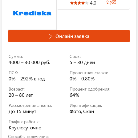
65
4.0
Онлайн заявка
Сумма:
Срок:
4000 – 30 000 руб.
5 – 30 дней
ПСК:
Процентная ставка:
0% – 292%
в год
0% – 0.80%
Возраст:
Процент одобрения:
20 – 80 лет
64%
Рассмотрение анкеты:
Идентификация:
До 15 минут
Фото, Скан
График работы:
Круглосуточно
Способы получения: