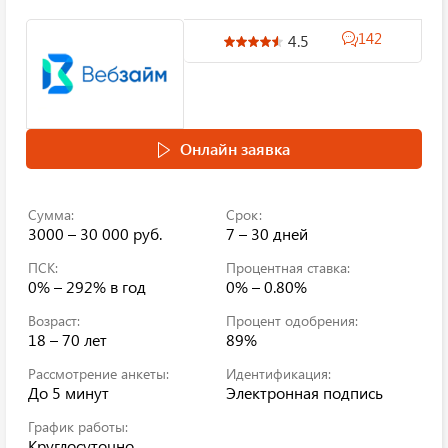
142
4.5
Онлайн заявка
Сумма:
Срок:
3000 – 30 000 руб.
7 – 30 дней
ПСК:
Процентная ставка:
0% – 292%
в год
0% – 0.80%
Возраст:
Процент одобрения:
18 – 70 лет
89%
Рассмотрение анкеты:
Идентификация:
До 5 минут
Электронная подпись
График работы:
Круглосуточно