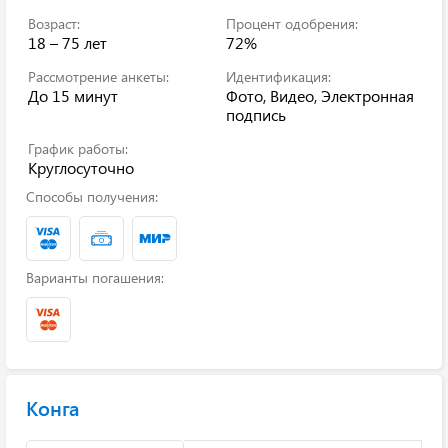
Возраст:
Процент одобрения:
18 – 75 лет
72%
Рассмотрение анкеты:
Идентификация:
До 15 минут
Фото, Видео, Электронная
подпись
График работы:
Круглосуточно
Способы получения:
Варианты погашения:
Конга