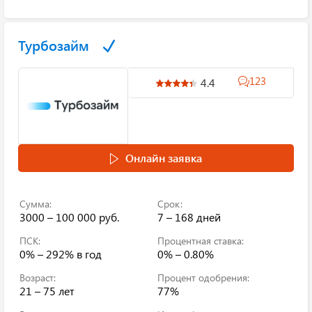
Турбозайм
123
4.4
Онлайн заявка
Сумма:
Срок:
3000 – 100 000 руб.
7 – 168 дней
ПСК:
Процентная ставка:
0% – 292%
в год
0% – 0.80%
Возраст:
Процент одобрения:
21 – 75 лет
77%