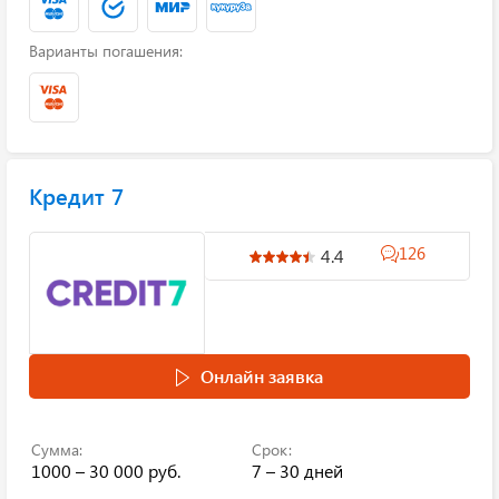
Варианты погашения:
Кредит 7
126
4.4
Онлайн заявка
Сумма:
Срок:
1000 – 30 000 руб.
7 – 30 дней