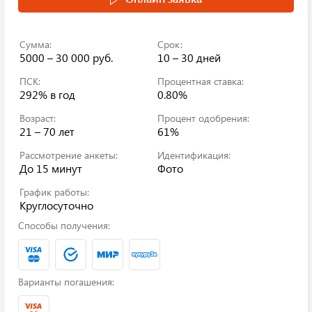
Сумма:
Срок:
5000 – 30 000 руб.
10 – 30 дней
ПСК:
Процентная ставка:
292%
в год
0.80%
Возраст:
Процент одобрения:
21 – 70 лет
61%
Рассмотрение анкеты:
Идентификация:
До 15 минут
Фото
График работы:
Круглосуточно
Способы получения:
Варианты погашения: