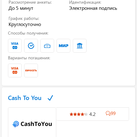
Рассмотрение анкеты:
Идентификация:
До 5 минут
Электронная подпись
График работы:
Круглосуточно
Способы получения:
Варианты погашения:
Cash To You
99
4.2