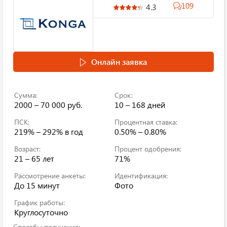
109
4.3
Онлайн заявка
Сумма:
Срок:
2000 – 70 000 руб.
10 – 168 дней
ПСК:
Процентная ставка:
219% – 292%
в год
0.50% – 0.80%
Возраст:
Процент одобрения:
21 – 65 лет
71%
Рассмотрение анкеты:
Идентификация:
До 15 минут
Фото
График работы:
Круглосуточно
Способы получения: