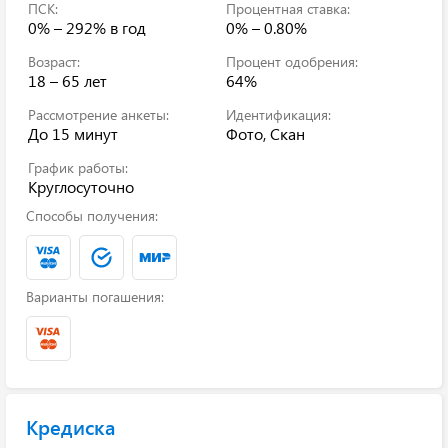
ПСК:
Процентная ставка:
0% – 292%
в год
0% – 0.80%
Возраст:
Процент одобрения:
18 – 65 лет
64%
Рассмотрение анкеты:
Идентификация:
До 15 минут
Фото, Скан
График работы:
Круглосуточно
Способы получения:
Варианты погашения:
Кредиска