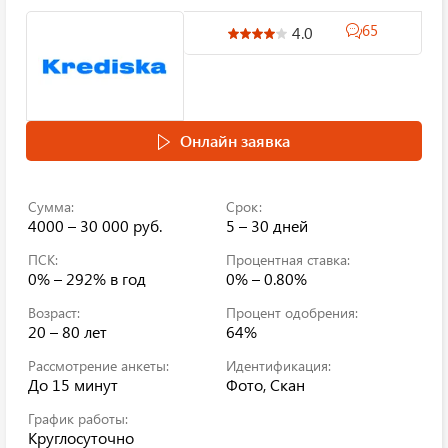
65
4.0
Онлайн заявка
Сумма:
Срок:
4000 – 30 000 руб.
5 – 30 дней
ПСК:
Процентная ставка:
0% – 292%
в год
0% – 0.80%
Возраст:
Процент одобрения:
20 – 80 лет
64%
Рассмотрение анкеты:
Идентификация:
До 15 минут
Фото, Скан
График работы:
Круглосуточно