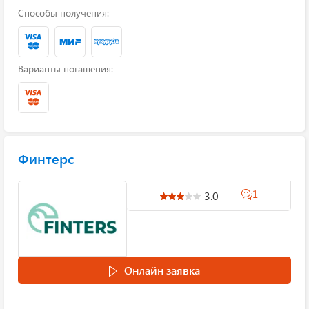
Способы получения:
Варианты погашения:
Финтерс
1
3.0
Онлайн заявка