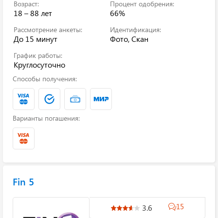
Возраст:
Процент одобрения:
18 – 88 лет
66%
Рассмотрение анкеты:
Идентификация:
До 15 минут
Фото, Скан
График работы:
Круглосуточно
Способы получения:
Варианты погашения:
Fin 5
15
3.6