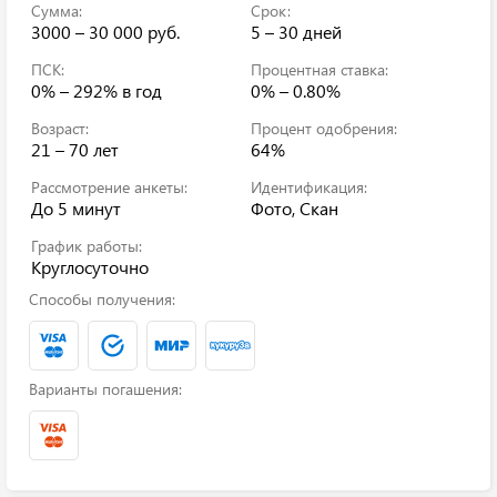
Сумма:
Срок:
3000 – 30 000 руб.
5 – 30 дней
ПСК:
Процентная ставка:
0% – 292%
в год
0% – 0.80%
Возраст:
Процент одобрения:
21 – 70 лет
64%
Рассмотрение анкеты:
Идентификация:
До 5 минут
Фото, Скан
График работы:
Круглосуточно
Способы получения:
Варианты погашения: