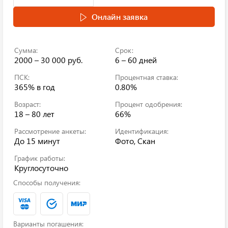
Онлайн заявка
Сумма:
Срок:
2000 – 30 000 руб.
6 – 60 дней
ПСК:
Процентная ставка:
365%
в год
0.80%
Возраст:
Процент одобрения:
18 – 80 лет
66%
Рассмотрение анкеты:
Идентификация:
До 15 минут
Фото, Скан
График работы:
Круглосуточно
Способы получения:
Варианты погашения: