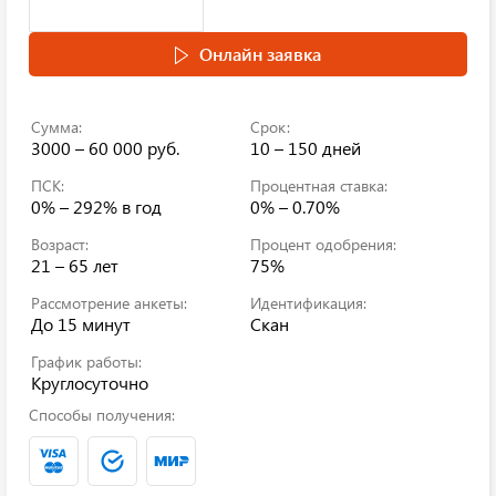
Онлайн заявка
Сумма:
Срок:
3000 – 60 000 руб.
10 – 150 дней
ПСК:
Процентная ставка:
0% – 292%
в год
0% – 0.70%
Возраст:
Процент одобрения:
21 – 65 лет
75%
Рассмотрение анкеты:
Идентификация:
До 15 минут
Скан
График работы:
Круглосуточно
Способы получения: