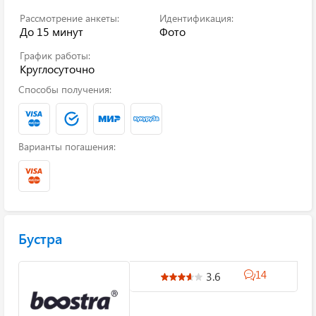
Рассмотрение анкеты:
Идентификация:
До 15 минут
Фото
График работы:
Круглосуточно
Способы получения:
Варианты погашения:
Бустра
14
3.6