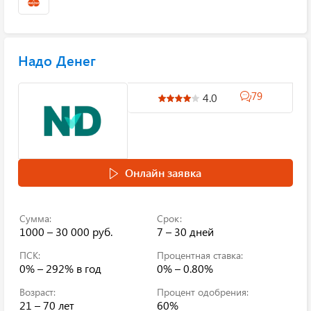
Надо Денег
79
4.0
Онлайн заявка
Сумма:
Срок:
1000 – 30 000 руб.
7 – 30 дней
ПСК:
Процентная ставка:
0% – 292%
в год
0% – 0.80%
Возраст:
Процент одобрения:
21 – 70 лет
60%