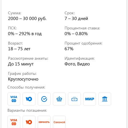
Сумма:
Срок:
2000 – 30 000 руб.
7 – 30 дней
ПСК:
Процентная ставка:
0% – 292%
в год
0% – 0.80%
Возраст:
Процент одобрения:
18 – 75 лет
67%
Рассмотрение анкеты:
Идентификация:
До 15 минут
Фото, Видео
График работы:
Круглосуточно
Способы получения:
Варианты погашения: