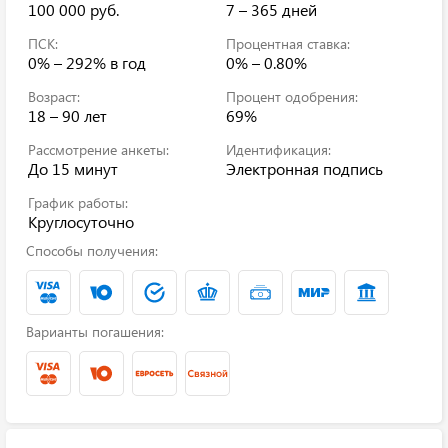
100 000 руб.
7 – 365 дней
ПСК:
Процентная ставка:
0% – 292%
в год
0% – 0.80%
Возраст:
Процент одобрения:
18 – 90 лет
69%
Рассмотрение анкеты:
Идентификация:
До 15 минут
Электронная подпись
График работы:
Круглосуточно
Способы получения:
Варианты погашения: