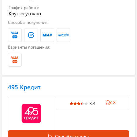
График работы:
Круглосуточно
Способы получения:
Варианты погашения:
495 Кредит
18
3.4
Онлайн заявка