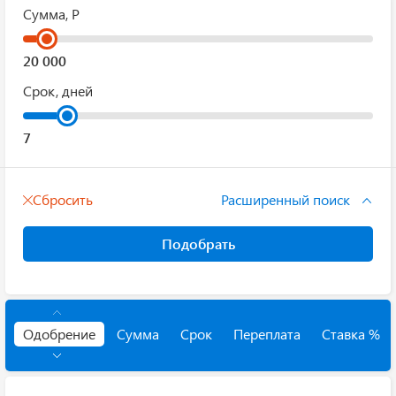
Сумма, Р
Срок, дней
Сбросить
Расширенный поиск
Подобрать
Одобрение
Сумма
Срок
Переплата
Ставка %