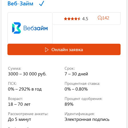
Веб-Займ
142
4.5
Онлайн заявка
Сумма:
Срок:
3000 – 30 000 руб.
7 – 30 дней
ПСК:
Процентная ставка:
0% – 292%
в год
0% – 0.80%
Возраст:
Процент одобрения:
18 – 70 лет
89%
Рассмотрение анкеты:
Идентификация:
До 5 минут
Электронная подпись