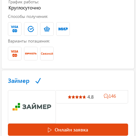
График работы:
Круглосуточно
Способы получения:
Варианты погашения:
Займер
146
4.8
Онлайн заявка