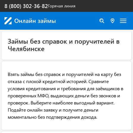
8 (800) 302-36-82
Горячая линия
Займы без справок и поручителей в
Челябинске
Взять займы без справок и поручителей на карту без
отказа с плохой кредитной историей. Сравните
условия кредитования и требования для заёмщиков в
проверенных МФО, выдающих деньги без звонков и
проверок. Выберите наиболее выгодный вариант.
Подайте онлайн заявку и получите деньги
моментально без подтверждения дохода.