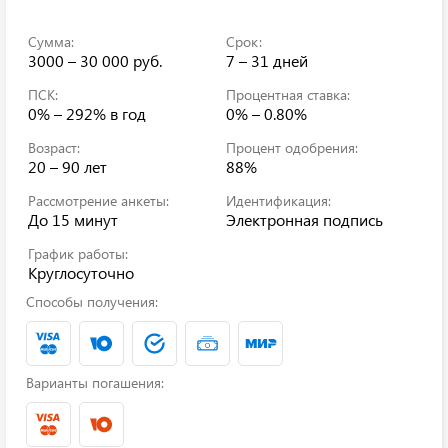
Сумма:
Срок:
3000 – 30 000 руб.
7 – 31 дней
ПСК:
Процентная ставка:
0% – 292%
в год
0% – 0.80%
Возраст:
Процент одобрения:
20 – 90 лет
88%
Рассмотрение анкеты:
Идентификация:
До 15 минут
Электронная подпись
График работы:
Круглосуточно
Способы получения:
Варианты погашения: