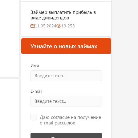
Займер выплатить прибыль в
виде дивидендов
11.05.2024
19 258
Узнайте о новых займах
Имя
E-mail
Даю согласие на получение
e-mail рассылок