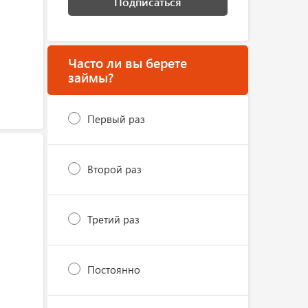
Подписаться
Часто ли вы берете
займы?
Первый раз
Второй раз
Третий раз
Постоянно