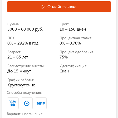
Онлайн заявка
Сумма:
Срок:
3000 – 60 000 руб.
10 – 150 дней
ПСК:
Процентная ставка:
0% – 292%
в год
0% – 0.70%
Возраст:
Процент одобрения:
21 – 65 лет
75%
Рассмотрение анкеты:
Идентификация:
До 15 минут
Скан
График работы:
Круглосуточно
Способы получения:
Варианты погашения: