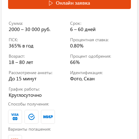
Онлайн заявка
Сумма:
Срок:
2000 – 30 000 руб.
6 – 60 дней
ПСК:
Процентная ставка:
365%
в год
0.80%
Возраст:
Процент одобрения:
18 – 80 лет
66%
Рассмотрение анкеты:
Идентификация:
До 15 минут
Фото, Скан
График работы:
Круглосуточно
Способы получения:
Варианты погашения: