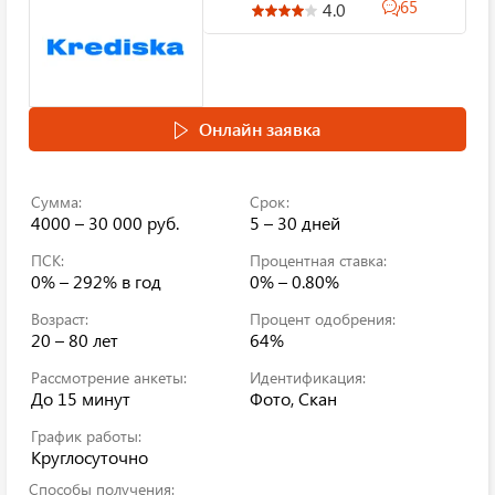
65
4.0
Онлайн заявка
Сумма:
Срок:
4000 – 30 000 руб.
5 – 30 дней
ПСК:
Процентная ставка:
0% – 292%
в год
0% – 0.80%
Возраст:
Процент одобрения:
20 – 80 лет
64%
Рассмотрение анкеты:
Идентификация:
До 15 минут
Фото, Скан
График работы:
Круглосуточно
Способы получения: