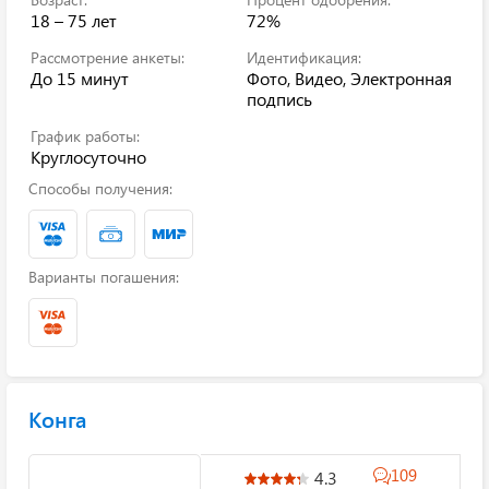
18 – 75 лет
72%
Рассмотрение анкеты:
Идентификация:
До 15 минут
Фото, Видео, Электронная
подпись
График работы:
Круглосуточно
Способы получения:
Варианты погашения:
Конга
109
4.3