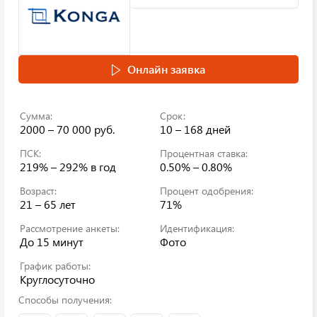
Онлайн заявка
Сумма:
Срок:
2000 – 70 000 руб.
10 – 168 дней
ПСК:
Процентная ставка:
219% – 292%
в год
0.50% – 0.80%
Возраст:
Процент одобрения:
21 – 65 лет
71%
Рассмотрение анкеты:
Идентификация:
До 15 минут
Фото
График работы:
Круглосуточно
Способы получения: