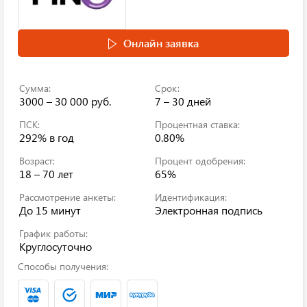
Онлайн заявка
Сумма:
Срок:
3000 – 30 000 руб.
7 – 30 дней
ПСК:
Процентная ставка:
292%
в год
0.80%
Возраст:
Процент одобрения:
18 – 70 лет
65%
Рассмотрение анкеты:
Идентификация:
До 15 минут
Электронная подпись
График работы:
Круглосуточно
Способы получения: