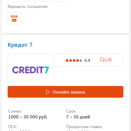
Варианты погашения:
Кредит 7
126
4.4
Онлайн заявка
Сумма:
Срок:
1000 – 30 000 руб.
7 – 30 дней
ПСК:
Процентная ставка: