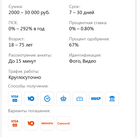
Сумма:
Срок:
2000 – 30 000 руб.
7 – 30 дней
ПСК:
Процентная ставка:
0% – 292%
в год
0% – 0.80%
Возраст:
Процент одобрения:
18 – 75 лет
67%
Рассмотрение анкеты:
Идентификация:
До 15 минут
Фото, Видео
График работы:
Круглосуточно
Способы получения:
Варианты погашения: