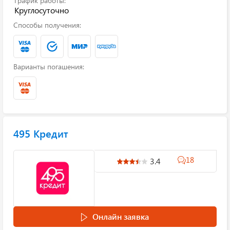
График работы:
Круглосуточно
Способы получения:
Варианты погашения:
495 Кредит
18
3.4
Онлайн заявка