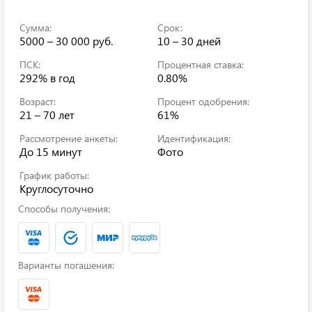
Сумма:
Срок:
5000 – 30 000 руб.
10 – 30 дней
ПСК:
Процентная ставка:
292%
в год
0.80%
Возраст:
Процент одобрения:
21 – 70 лет
61%
Рассмотрение анкеты:
Идентификация:
До 15 минут
Фото
График работы:
Круглосуточно
Способы получения:
Варианты погашения: