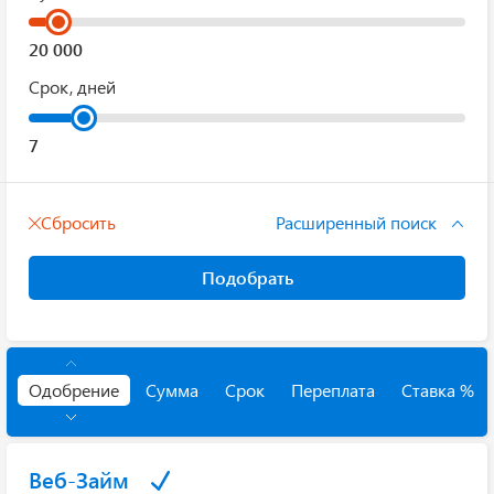
Срок, дней
Сбросить
Расширенный поиск
Подобрать
Одобрение
Сумма
Срок
Переплата
Ставка %
Веб-Займ