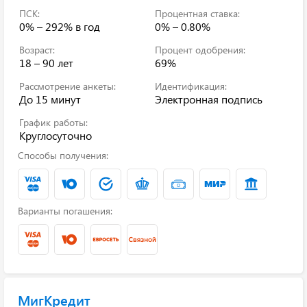
ПСК:
Процентная ставка:
0% – 292%
в год
0% – 0.80%
Возраст:
Процент одобрения:
18 – 90 лет
69%
Рассмотрение анкеты:
Идентификация:
До 15 минут
Электронная подпись
График работы:
Круглосуточно
Способы получения:
Варианты погашения:
МигКредит