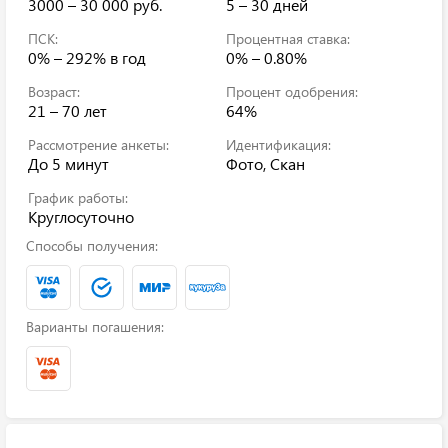
3000 – 30 000 руб.
5 – 30 дней
ПСК:
Процентная ставка:
0% – 292%
в год
0% – 0.80%
Возраст:
Процент одобрения:
21 – 70 лет
64%
Рассмотрение анкеты:
Идентификация:
До 5 минут
Фото, Скан
График работы:
Круглосуточно
Способы получения:
Варианты погашения: