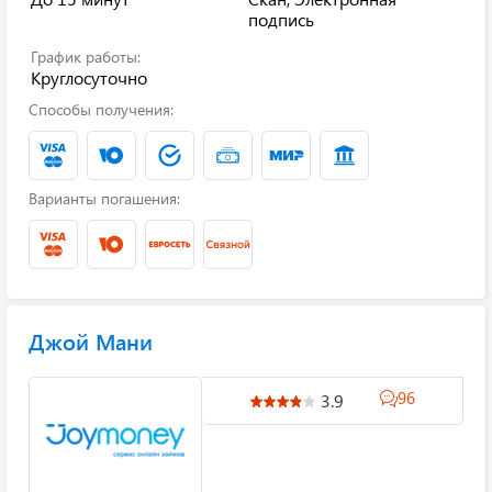
подпись
График работы:
Круглосуточно
Способы получения:
Варианты погашения:
Джой Мани
96
3.9