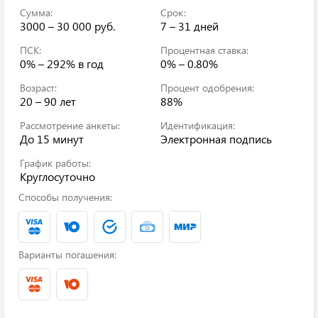
Сумма:
Срок:
3000 – 30 000 руб.
7 – 31 дней
ПСК:
Процентная ставка:
0% – 292%
в год
0% – 0.80%
Возраст:
Процент одобрения:
20 – 90 лет
88%
Рассмотрение анкеты:
Идентификация:
До 15 минут
Электронная подпись
График работы:
Круглосуточно
Способы получения:
Варианты погашения: