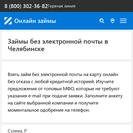
8 (800) 302-36-82
Горячая линия
Займы без электронной почты в
Челябинске
Взять займ без электронной почты на карту онлайн
без отказа с любой кредитной историей. Изучите
предложения от топовых МФО, которые не требуют
указания e-mail при подаче заявки. Заполните анкету
на сайте выбранной компании и получите
моментальное одобрение на телефон.
Сумма, Р