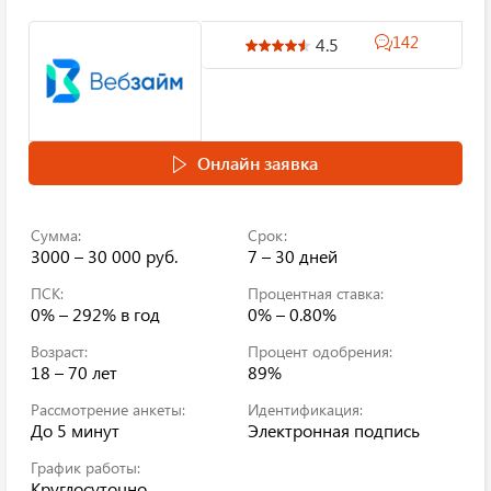
142
4.5
Онлайн заявка
Сумма:
Срок:
3000 – 30 000 руб.
7 – 30 дней
ПСК:
Процентная ставка:
0% – 292%
в год
0% – 0.80%
Возраст:
Процент одобрения:
18 – 70 лет
89%
Рассмотрение анкеты:
Идентификация:
До 5 минут
Электронная подпись
График работы:
Круглосуточно