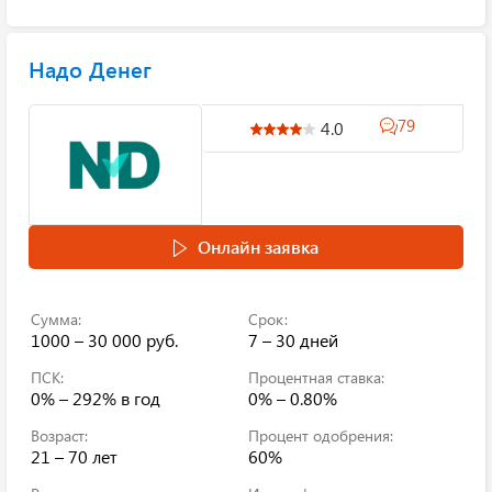
Надо Денег
79
4.0
Онлайн заявка
Сумма:
Срок:
1000 – 30 000 руб.
7 – 30 дней
ПСК:
Процентная ставка:
0% – 292%
в год
0% – 0.80%
Возраст:
Процент одобрения:
21 – 70 лет
60%